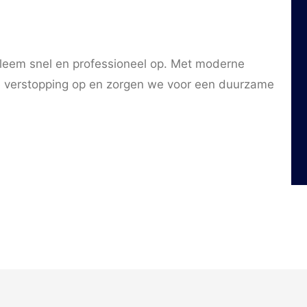
bleem snel en professioneel op. Met moderne
 verstopping op en zorgen we voor een duurzame