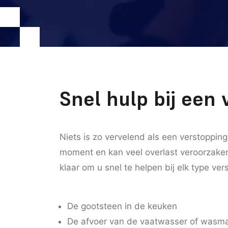
Snel hulp bij een 
Niets is zo vervelend als een verstopping
moment en kan veel overlast veroorzaken
klaar om u snel te helpen bij elk type ver
De gootsteen in de keuken
De afvoer van de vaatwasser of wasm