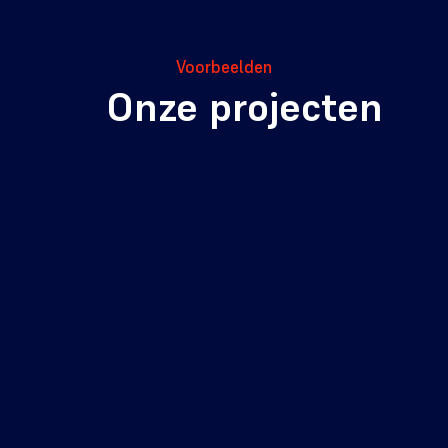
Voorbeelden
Onze projecten