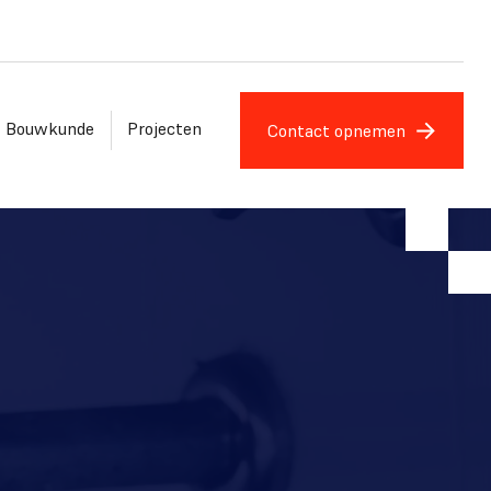
Bouwkunde
Projecten
Contact opnemen