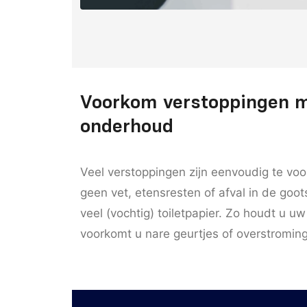
Voorkom verstoppingen 
onderhoud
Veel verstoppingen zijn eenvoudig te vo
geen vet, etensresten of afval in de goot
veel (vochtig) toiletpapier. Zo houdt u uw
voorkomt u nare geurtjes of overstromin