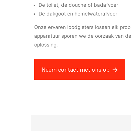
De toilet, de douche of badafvoer
De dakgoot en hemelwaterafvoer
Onze ervaren loodgieters lossen elk pro
apparatuur sporen we de oorzaak van de
oplossing.
Neem contact met ons op