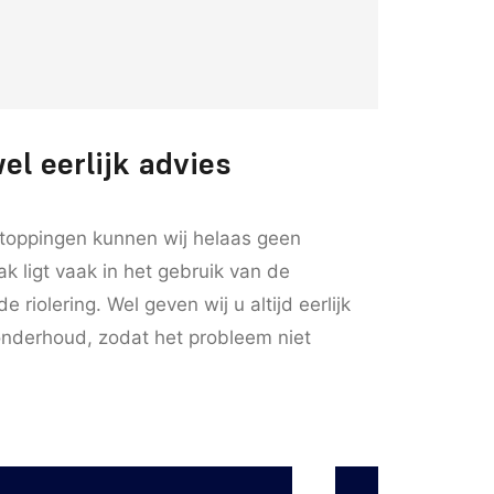
el eerlijk advies
stoppingen kunnen wij helaas geen
k ligt vaak in het gebruik van de
de riolering. Wel geven wij u altijd eerlijk
onderhoud, zodat het probleem niet