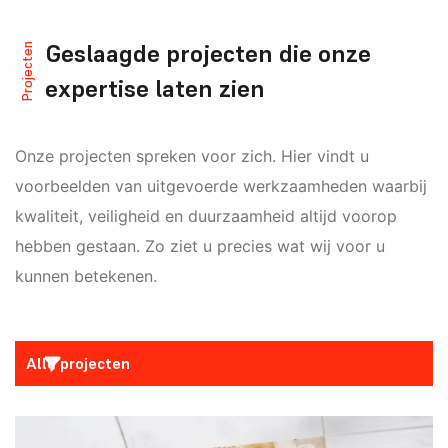
Geslaagde projecten die onze
Projecten
expertise laten zien
Onze projecten spreken voor zich. Hier vindt u
voorbeelden van uitgevoerde werkzaamheden waarbij
kwaliteit, veiligheid en duurzaamheid altijd voorop
hebben gestaan. Zo ziet u precies wat wij voor u
kunnen betekenen.