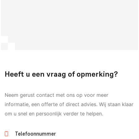
Heeft u een vraag of opmerking?
Neem gerust contact met ons op voor meer
informatie, een offerte of direct advies. Wij staan klaar
om u snel en persoonlijk verder te helpen.
Telefoonnummer