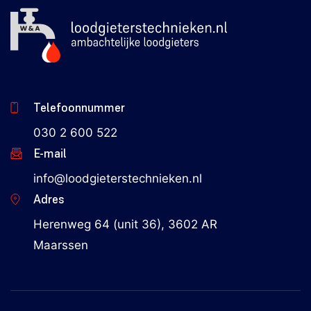
Telefoonnummer
030 2 600 522
E-mail
info@loodgieterstechnieken.nl
Adres
Herenweg 64 (unit 36), 3602 AR
Maarssen