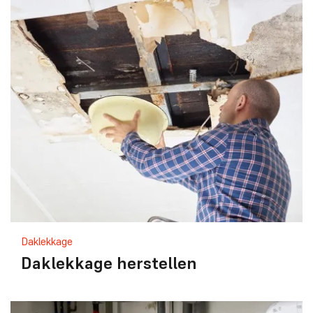
Daklekkage
Daklekkage herstellen