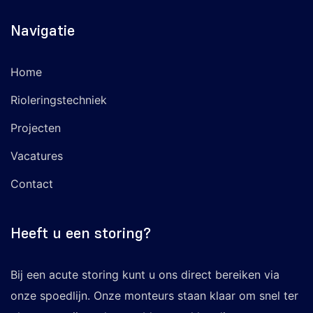
Navigatie
Home
Rioleringstechniek
Projecten
Vacatures
Contact
Heeft u een storing?
Bij een acute storing kunt u ons direct bereiken via
onze spoedlijn. Onze monteurs staan klaar om snel ter