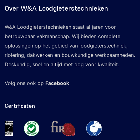
Over W&A Loodgieterstechnieken
W&A Loodgieterstechnieken staat al jaren voor
betrouwbaar vakmanschap. Wij bieden complete
oplossingen op het gebied van loodgieterstechniek,
riolering, dakwerken en bouwkundige werkzaamheden.
Deskundig, snel en altijd met oog voor kwaliteit.
Volg ons ook op
Facebook
Certificaten