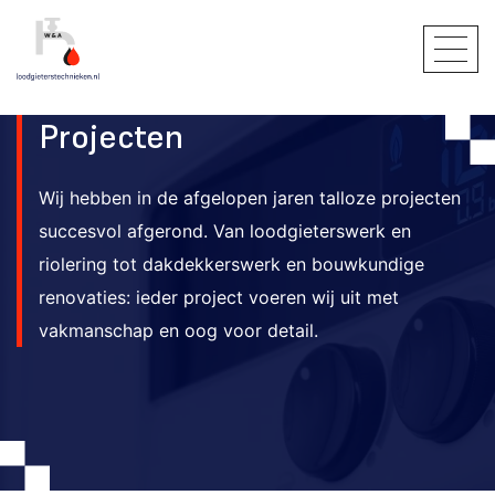
Projecten
Wij hebben in de afgelopen jaren talloze projecten
succesvol afgerond. Van loodgieterswerk en
riolering tot dakdekkerswerk en bouwkundige
renovaties: ieder project voeren wij uit met
vakmanschap en oog voor detail.