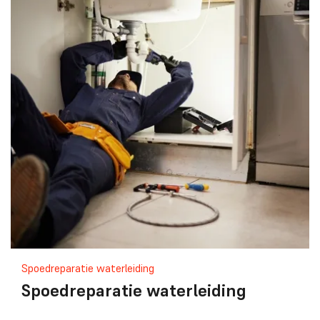
Spoedreparatie waterleiding
Spoedreparatie waterleiding