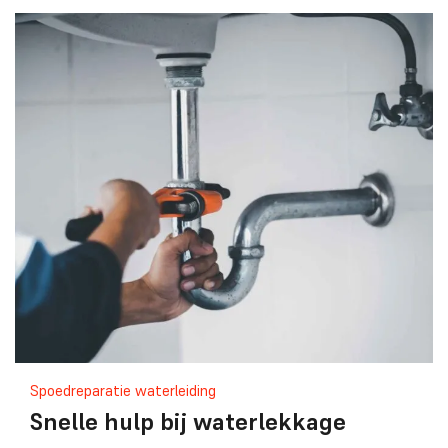
Spoedreparatie waterleiding
Snelle hulp bij waterlekkage