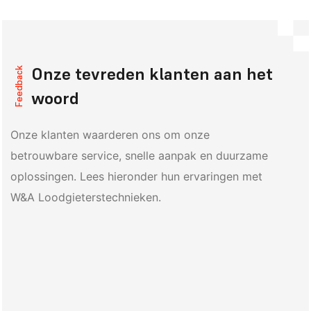
Onze tevreden klanten aan het
Feedback
woord
Onze klanten waarderen ons om onze
betrouwbare service, snelle aanpak en duurzame
oplossingen. Lees hieronder hun ervaringen met
W&A Loodgieterstechnieken.