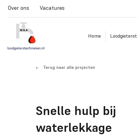
Over ons
Vacatures
Home
Loodgieters
Terug naar alle projecten
Snelle hulp bij
waterlekkage