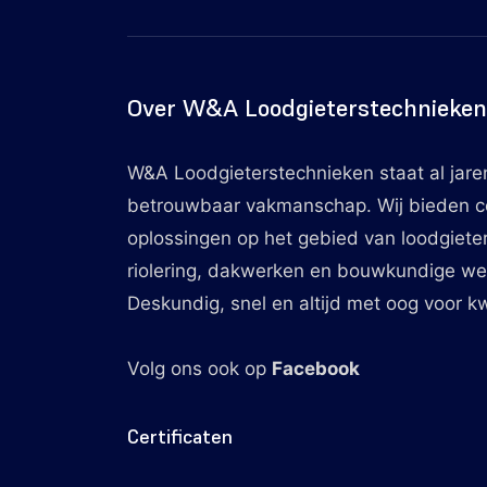
Over W&A Loodgieterstechnieken
W&A Loodgieterstechnieken staat al jare
betrouwbaar vakmanschap. Wij bieden 
oplossingen op het gebied van loodgiete
riolering, dakwerken en bouwkundige w
Deskundig, snel en altijd met oog voor kwa
Volg ons ook op
Facebook
Certificaten