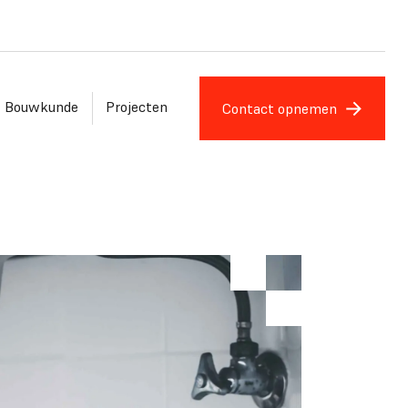
Bouwkunde
Projecten
Contact opnemen