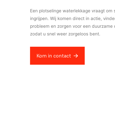
Een plotselinge waterlekkage vraagt om 
ingrijpen. Wij komen direct in actie, vind
probleem en zorgen voor een duurzame 
zodat u snel weer zorgeloos bent.
Kom in contact