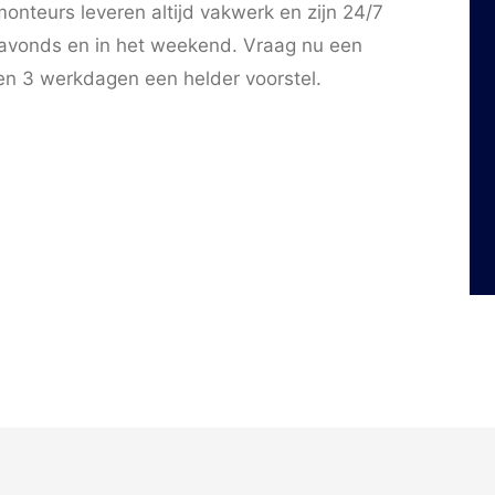
nteurs leveren altijd vakwerk en zijn 24/7
s avonds en in het weekend. Vraag nu een
nen 3 werkdagen een helder voorstel.