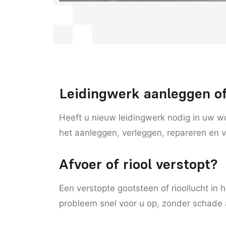
Leidingwerk aanleggen o
Heeft u nieuw leidingwerk nodig in uw w
het aanleggen, verleggen, repareren en 
Afvoer of riool verstopt?
Een verstopte gootsteen of rioollucht in 
probleem snel voor u op, zonder schade 