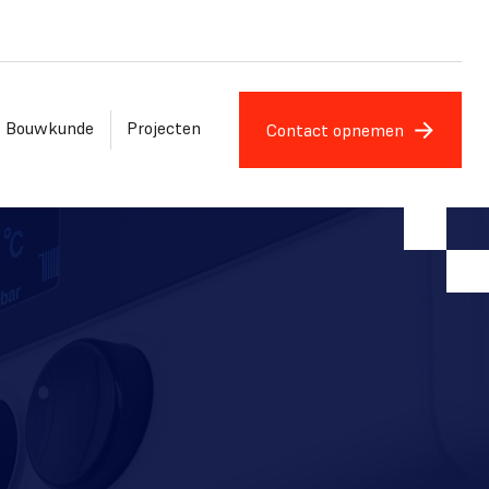
Bouwkunde
Projecten
Contact opnemen