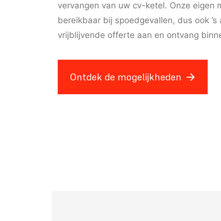
vervangen van uw cv-ketel. Onze eigen mo
bereikbaar bij spoedgevallen, dus ook ’
vrijblijvende offerte aan en ontvang bin
Ontdek de mogelijkheden