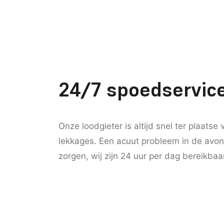
24/7 spoedservice
Onze loodgieter is altijd snel ter plaatse
lekkages. Een acuut probleem in de avo
zorgen, wij zijn 24 uur per dag bereikbaa