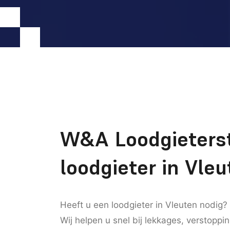
W&A Loodgieters
loodgieter in Vle
Heeft u een loodgieter in Vleuten nodig?
Wij helpen u snel bij lekkages, verstoppi