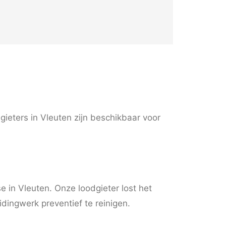
ieters in Vleuten zijn beschikbaar voor
e in Vleuten. Onze loodgieter lost het
ingwerk preventief te reinigen.