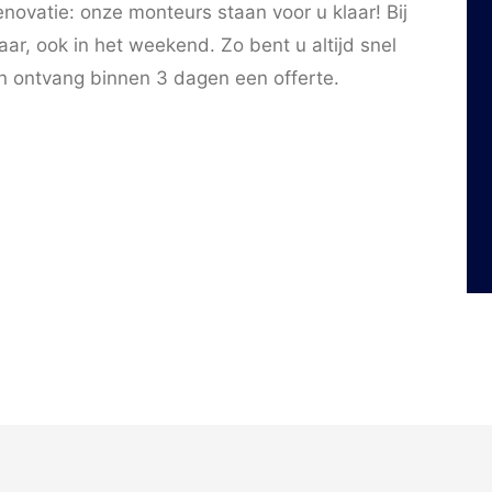
ovatie: onze monteurs staan voor u klaar! Bij
ar, ook in het weekend. Zo bent u altijd snel
en ontvang binnen 3 dagen een offerte.