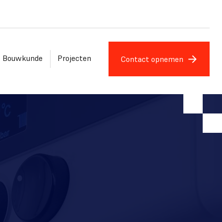
Bouwkunde
Projecten
Contact opnemen