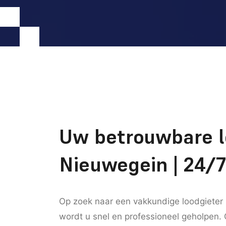
Uw betrouwbare l
Nieuwegein | 24/7
Op zoek naar een vakkundige loodgieter 
wordt u snel en professioneel geholpen.