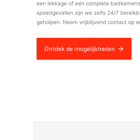
een lekkage of een complete badkamerren
spoedgevallen zijn we zelfs 24/7 bereikba
geholpen. Neem vrijblijvend contact op 
Ontdek de mogelijkheden