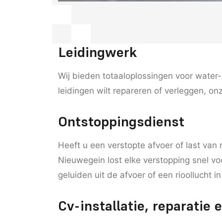
Leidingwerk
Wij bieden totaaloplossingen voor water-
leidingen wilt repareren of verleggen, on
Ontstoppingsdienst
Heeft u een verstopte afvoer of last van 
Nieuwegein lost elke verstopping snel v
geluiden uit de afvoer of een rioollucht 
Cv-installatie, reparatie