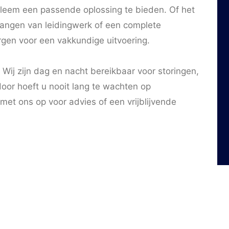
obleem een passende oplossing te bieden. Of het
rvangen van leidingwerk of een complete
en voor een vakkundige uitvoering.
Wij zijn dag en nacht bereikbaar voor storingen,
oor hoeft u nooit lang te wachten op
met ons op voor advies of een vrijblijvende