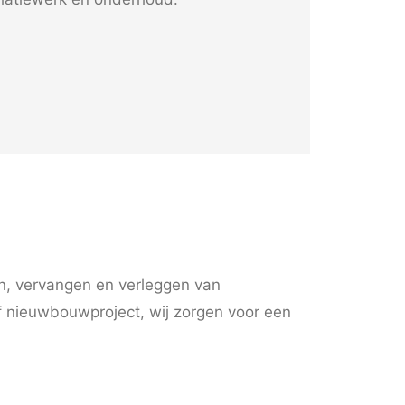
en, vervangen en verleggen van
f nieuwbouwproject, wij zorgen voor een