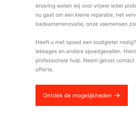
ervaring weten wij voor vrijwel ieder pr
nu gaat om een kleine reparatie, het ve
badkamerrenovatie, onze vakmensen zorg
Heeft u met spoed een loodgieter nodig? 
lekkages en andere spoedgevallen. Hierd
professionele hulp. Neem gerust contact 
offerte.
Ontdek de mogelijkheden