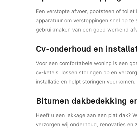
Een verstopte afvoer, gootsteen of toilet
apparatuur om verstoppingen snel op te 
gebruikmaken van een goed werkend af
Cv-onderhoud en installa
Voor een comfortabele woning is een goe
cv-ketels, lossen storingen op en verzo
installatie en helpt storingen voorkomen.
Bitumen dakbedekking e
Heeft u een lekkage aan een plat dak? W
verzorgen wij onderhoud, renovaties en