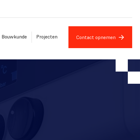
Bouwkunde
Projecten
Contact opnemen