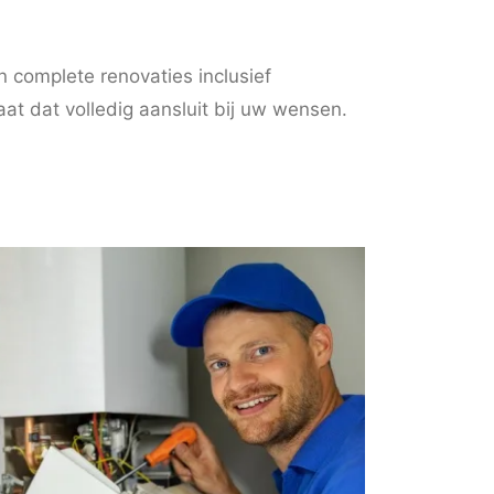
 complete renovaties inclusief
aat dat volledig aansluit bij uw wensen.