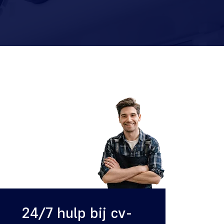
24/7 hulp bij cv-