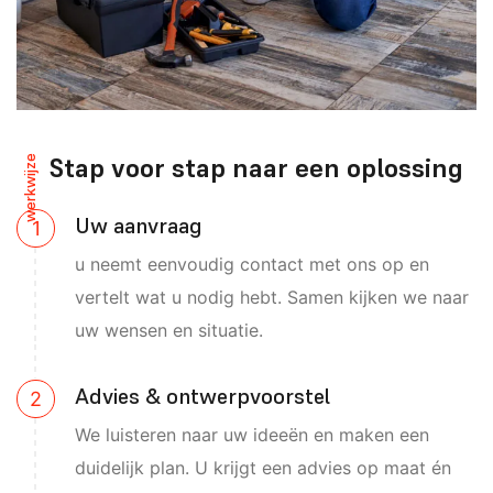
Stap voor stap naar een oplossing
werkwijze
Uw aanvraag
u neemt eenvoudig contact met ons op en
vertelt wat u nodig hebt. Samen kijken we naar
uw wensen en situatie.
Advies & ontwerpvoorstel
We luisteren naar uw ideeën en maken een
duidelijk plan. U krijgt een advies op maat én