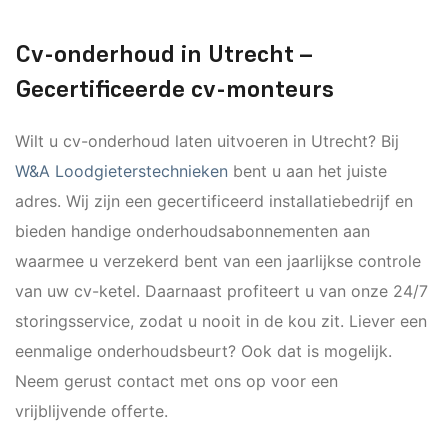
Cv-onderhoud in Utrecht –
Gecertificeerde cv-monteurs
Wilt u cv-onderhoud laten uitvoeren in Utrecht? Bij
W&A Loodgieterstechnieken
bent u aan het juiste
adres. Wij zijn een gecertificeerd installatiebedrijf en
bieden handige onderhoudsabonnementen aan
waarmee u verzekerd bent van een jaarlijkse controle
van uw cv-ketel. Daarnaast profiteert u van onze 24/7
storingsservice, zodat u nooit in de kou zit. Liever een
eenmalige onderhoudsbeurt? Ook dat is mogelijk.
Neem gerust contact met ons op voor een
vrijblijvende offerte.