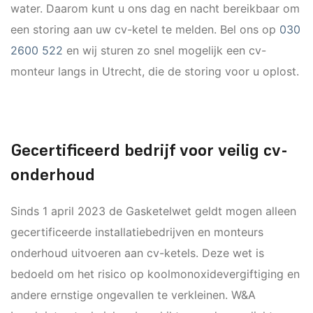
water. Daarom kunt u ons dag en nacht bereikbaar om
een storing aan uw cv-ketel te melden. Bel ons op
030
2600 522
en wij sturen zo snel mogelijk een cv-
monteur langs in Utrecht, die de storing voor u oplost.
Gecertificeerd bedrijf voor veilig cv-
onderhoud
Sinds 1 april 2023 de Gasketelwet geldt mogen alleen
gecertificeerde installatiebedrijven en monteurs
onderhoud uitvoeren aan cv-ketels. Deze wet is
bedoeld om het risico op koolmonoxidevergiftiging en
andere ernstige ongevallen te verkleinen. W&A