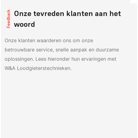
Onze tevreden klanten aan het
Feedback
woord
Onze klanten waarderen ons om onze
betrouwbare service, snelle aanpak en duurzame
oplossingen. Lees hieronder hun ervaringen met
W&A Loodgieterstechnieken.