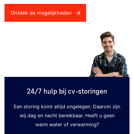
Ontdek de mogelijkheden
24/7 hulp bij cv-storingen
Een storing komt altijd ongelegen. Daarom zijn
wij dag en nacht bereikbaar. Heeft u geen
warm water of verwarming?