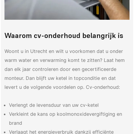
Waarom cv-onderhoud belangrijk is
Woont u in Utrecht en wilt u voorkomen dat u onder
warm water en verwarming komt te zitten? Laat hem
dan elk jaar controleren door een gecertificeerde
monteur. Dan blijft uw ketel in topconditie en dat
levert u de volgende voordelen op. Cv-onderhoud:
Verlengt de levensduur van uw cv-ketel
Verkleint de kans op koolmonoxidevergiftiging en
brand
Verlaagt het energieverbruik dankzij efficiënte