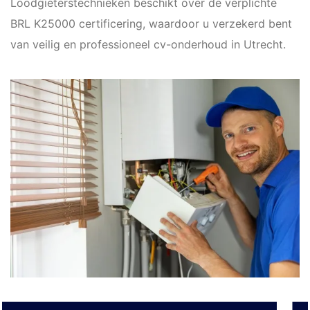
Loodgieterstechnieken beschikt over de verplichte
BRL K25000 certificering, waardoor u verzekerd bent
van veilig en professioneel cv-onderhoud in Utrecht.