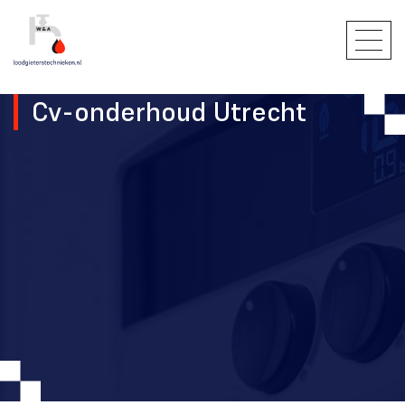
Cv-onderhoud Utrecht