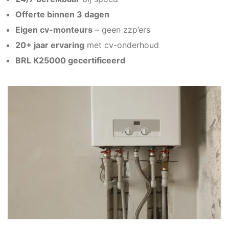
Offerte binnen 3 dagen
Eigen cv-monteurs
– geen zzp’ers
20+ jaar ervaring
met cv-onderhoud
BRL K25000 gecertificeerd