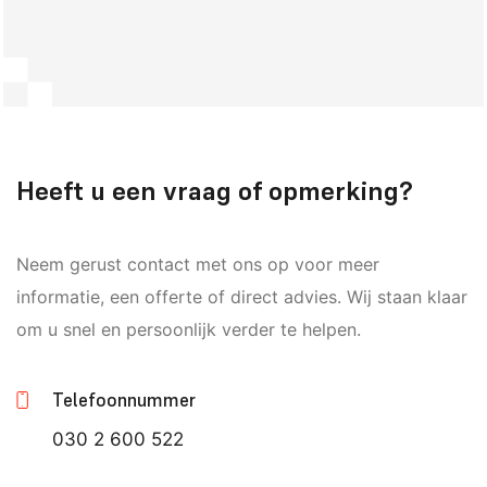
Heeft u een vraag of opmerking?
Neem gerust contact met ons op voor meer
informatie, een offerte of direct advies. Wij staan klaar
om u snel en persoonlijk verder te helpen.
Telefoonnummer
030 2 600 522