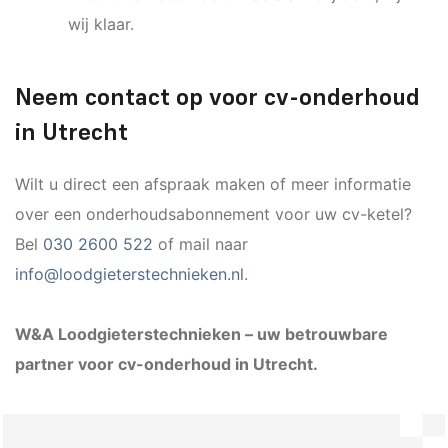
wij klaar.
Neem contact op voor cv-onderhoud
in Utrecht
Wilt u direct een afspraak maken of meer informatie
over een onderhoudsabonnement voor uw cv-ketel?
Bel
030 2600 522
of mail naar
info@loodgieterstechnieken.nl
.
W&A Loodgieterstechnieken – uw betrouwbare
partner voor cv-onderhoud in Utrecht.