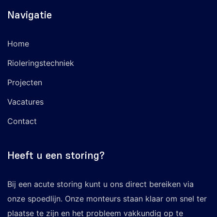
Navigatie
Home
Rioleringstechniek
Projecten
Vacatures
Contact
Heeft u een storing?
Bij een acute storing kunt u ons direct bereiken via
onze spoedlijn. Onze monteurs staan klaar om snel ter
plaatse te zijn en het probleem vakkundig op te