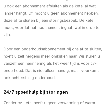
u ook een abonnement afsluiten als de ketel al wat
langer hangt. Of, mocht u geen abonnement hebben,
deze af te sluiten bij een storingsbezoek. De ketel
moet, voordat het abonnement ingaat, wel in orde te
zijn.
Door een onderhoudsabonnement bij ons af te sluiten,
hoeft u zelf nergens meer omkijken naar. Wij sturen u
vanzelf een herinnering als het weer tijd is voor cv-
onderhoud. Dat is niet alleen handig, maar voorkomt
ook achterstallig onderhoud.
24/7 spoedhulp bij storingen
Zonder cv-ketel heeft u geen verwarming of warm