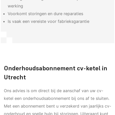
werking
Voorkomt storingen en dure reparaties
Is vaak een vereiste voor fabrieksgarantie
Onderhoudsabonnement cv-ketel in
Utrecht
Ons advies is om direct bij de aanschaf van uw cv-
ketel een onderhoudsabonnement bij ons af te sluiten.
Met een abonnement bent u verzekerd van jaarlijks cv-
onderhoud en snelle hulp bij storingen. Uiteraard kunt