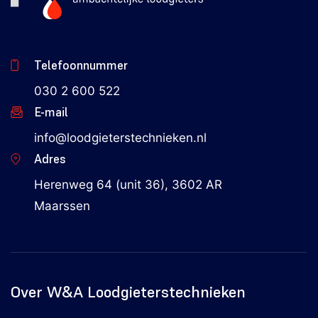
Telefoonnummer
030 2 600 522
E-mail
info@loodgieterstechnieken.nl
Adres
Herenweg 64 (unit 36), 3602 AR
Maarssen
Over W&A Loodgieterstechnieken