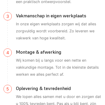
een praktisch ontwerpvoorstel.
Vakmanschap in eigen werkplaats
In onze eigen werkplaats zorgen wij dat alles
zorgvuldig wordt voorbereid. Zo leveren we
vakwerk van hoge kwaliteit.
Montage & afwerking
Wij komen bij u langs voor een nette en
vakkundige montage. Tot in de kleinste details
werken we alles perfect af.
Oplevering & tevredenheid
We lopen alles samen met u door en zorgen dat
u 100% tevreden bent. Pas als u blij bent, zijn