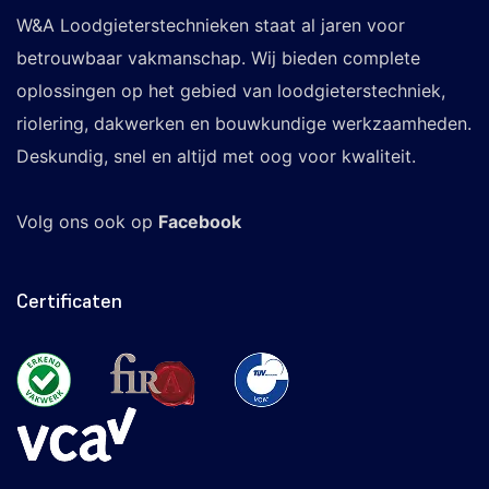
W&A Loodgieterstechnieken staat al jaren voor
betrouwbaar vakmanschap. Wij bieden complete
oplossingen op het gebied van loodgieterstechniek,
riolering, dakwerken en bouwkundige werkzaamheden.
Deskundig, snel en altijd met oog voor kwaliteit.
Volg ons ook op
Facebook
Certificaten