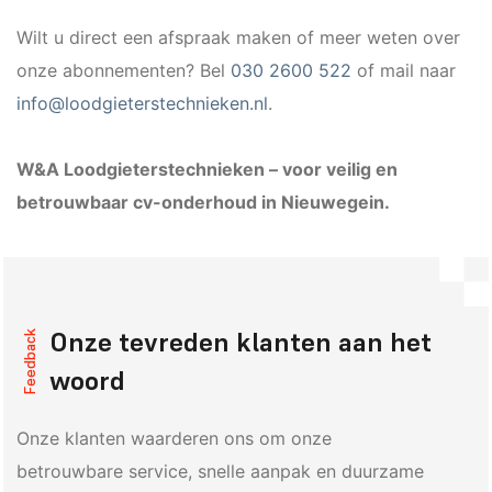
Wilt u direct een afspraak maken of meer weten over
onze abonnementen? Bel
030 2600 522
of mail naar
info@loodgieterstechnieken.nl
.
W&A Loodgieterstechnieken – voor veilig en
betrouwbaar cv-onderhoud in Nieuwegein.
Onze tevreden klanten aan het
Feedback
woord
Onze klanten waarderen ons om onze
betrouwbare service, snelle aanpak en duurzame