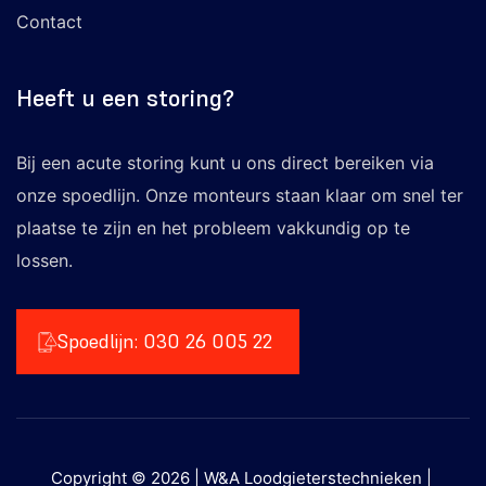
Contact
Heeft u een storing?
Bij een acute storing kunt u ons direct bereiken via
onze spoedlijn. Onze monteurs staan klaar om snel ter
plaatse te zijn en het probleem vakkundig op te
lossen.
Spoedlijn: 030 26 005 22
Copyright © 2026 |
W&A Loodgieterstechnieken
|