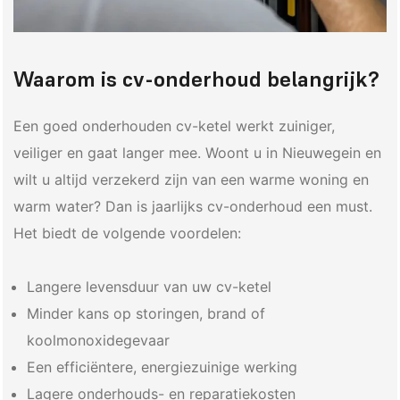
Waarom is cv-onderhoud belangrijk?
Een goed onderhouden cv-ketel werkt zuiniger,
veiliger en gaat langer mee. Woont u in Nieuwegein en
wilt u altijd verzekerd zijn van een warme woning en
warm water? Dan is jaarlijks cv-onderhoud een must.
Het biedt de volgende voordelen:
Langere levensduur van uw cv-ketel
Minder kans op storingen, brand of
koolmonoxidegevaar
Een efficiëntere, energiezuinige werking
Lagere onderhouds- en reparatiekosten