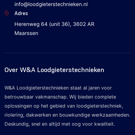
info@loodgieterstechnieken.nl
Adres
Herenweg 64 (unit 36), 3602 AR
Maarssen
Over W&A Loodgieterstechnieken
W&A Loodgieterstechnieken staat al jaren voor
betrouwbaar vakmanschap. Wij bieden complete
oplossingen op het gebied van loodgieterstechniek,
riolering, dakwerken en bouwkundige werkzaamheden.
Deskundig, snel en altijd met oog voor kwaliteit.