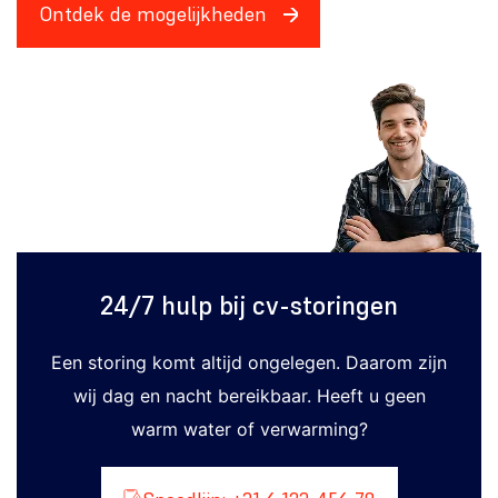
Ontdek de mogelijkheden
24/7 hulp bij cv-storingen
Een storing komt altijd ongelegen. Daarom zijn
wij dag en nacht bereikbaar. Heeft u geen
warm water of verwarming?