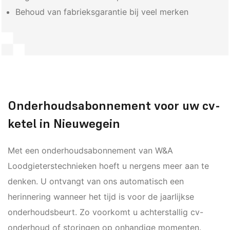
Behoud van fabrieksgarantie bij veel merken
Onderhoudsabonnement voor uw cv-
ketel in Nieuwegein
Met een onderhoudsabonnement van W&A
Loodgieterstechnieken hoeft u nergens meer aan te
denken. U ontvangt van ons automatisch een
herinnering wanneer het tijd is voor de jaarlijkse
onderhoudsbeurt. Zo voorkomt u achterstallig cv-
onderhoud of storingen op onhandige momenten.