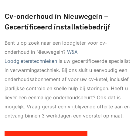
Cv-onderhoud in Nieuwegein –
Gecertificeerd installatiebedrijf
Bent u op zoek naar een loodgieter voor cv-
onderhoud in Nieuwegein?
W&A
Loodgieterstechnieken
is uw gecertificeerde specialist
in verwarmingstechniek. Bij ons sluit u eenvoudig een
onderhoudsabonnement af voor uw cv-ketel, inclusief
jaarlijkse controle en snelle hulp bij storingen. Heeft u
liever een eenmalige onderhoudsbeurt? Ook dat is
mogelijk. Vraag gerust een vrijblijvende offerte aan en
ontvang binnen 3 werkdagen een voorstel op maat.