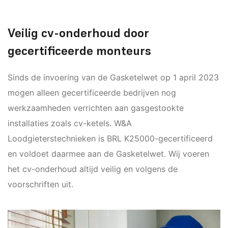
Veilig cv-onderhoud door
gecertificeerde monteurs
Sinds de invoering van de Gasketelwet op 1 april 2023
mogen alleen gecertificeerde bedrijven nog
werkzaamheden verrichten aan gasgestookte
installaties zoals cv-ketels. W&A
Loodgieterstechnieken is BRL K25000-gecertificeerd
en voldoet daarmee aan de Gasketelwet. Wij voeren
het cv-onderhoud altijd veilig en volgens de
voorschriften uit.