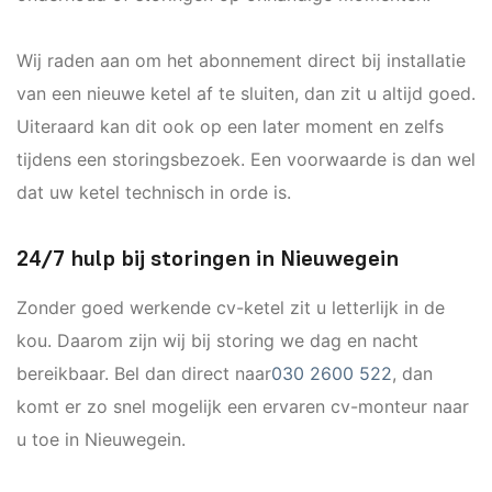
Wij raden aan om het abonnement direct bij installatie
van een nieuwe ketel af te sluiten, dan zit u altijd goed.
Uiteraard kan dit ook op een later moment en zelfs
tijdens een storingsbezoek. Een voorwaarde is dan wel
dat uw ketel technisch in orde is.
24/7 hulp bij storingen in Nieuwegein
Zonder goed werkende cv-ketel zit u letterlijk in de
kou. Daarom zijn wij bij storing we dag en nacht
bereikbaar. Bel dan direct naar
030 2600 522
, dan
komt er zo snel mogelijk een ervaren cv-monteur naar
u toe in Nieuwegein.