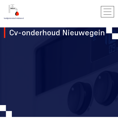
Cv-onderhoud Nieuwegein