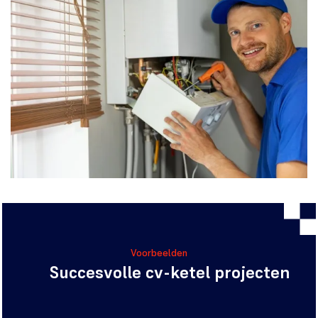
Voorbeelden
Succesvolle cv-ketel projecten