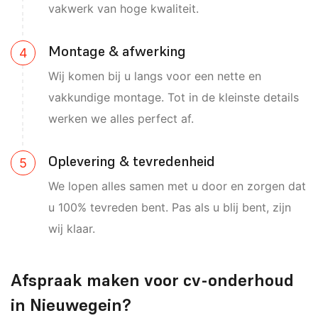
vakwerk van hoge kwaliteit.
Montage & afwerking
Wij komen bij u langs voor een nette en
vakkundige montage. Tot in de kleinste details
werken we alles perfect af.
Oplevering & tevredenheid
We lopen alles samen met u door en zorgen dat
u 100% tevreden bent. Pas als u blij bent, zijn
wij klaar.
Afspraak maken voor cv-onderhoud
in Nieuwegein?