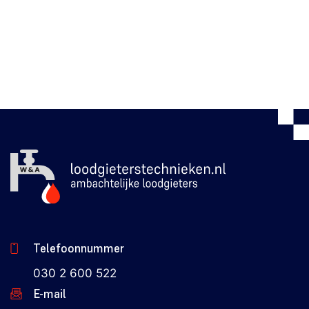
Telefoonnummer
030 2 600 522
E-mail