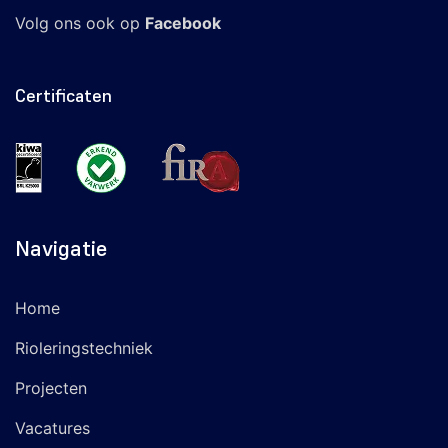
Volg ons ook op
Facebook
Certificaten
Navigatie
Home
Rioleringstechniek
Projecten
Vacatures