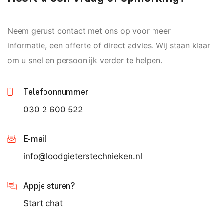
Neem gerust contact met ons op voor meer
informatie, een offerte of direct advies. Wij staan klaar
om u snel en persoonlijk verder te helpen.
Telefoonnummer
030 2 600 522
E-mail
info@loodgieterstechnieken.nl
Appje sturen?
Start chat